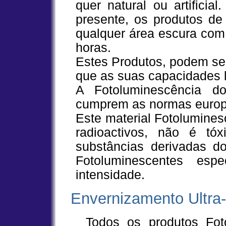
quer natural ou artificia
presente, os produtos de
qualquer área escura com 
horas.
Estes Produtos, podem se
que as suas capacidades 
A Fotoluminescência d
cumprem as normas europ
Este material Fotolumines
radioactivos, não é tó
substâncias derivadas 
Fotoluminescentes espe
intensidade.
Envernizamento Ultra-
Todos os produtos Fotoluminescentes, têm acabamento